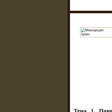
Тема 1. Поня