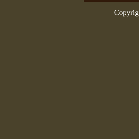
Copyrig