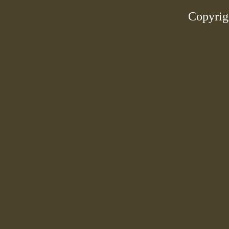
Copyrig