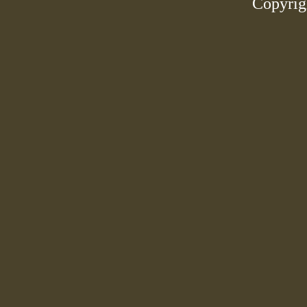
Copyrig