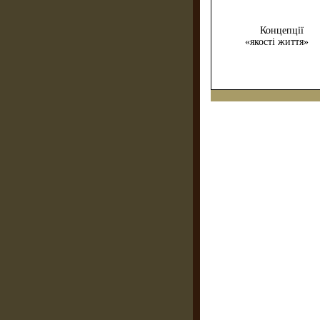
Концепції
«якості життя»