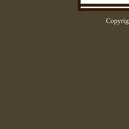
Copyrig