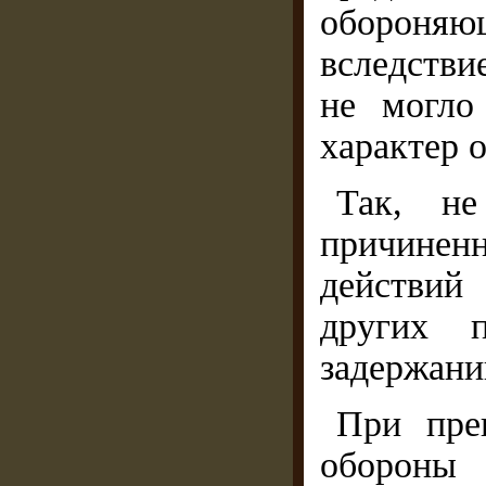
обороняю
вследстви
не могло
характер 
Так, не
причинен
действий
других 
задержани
При пре
обороны