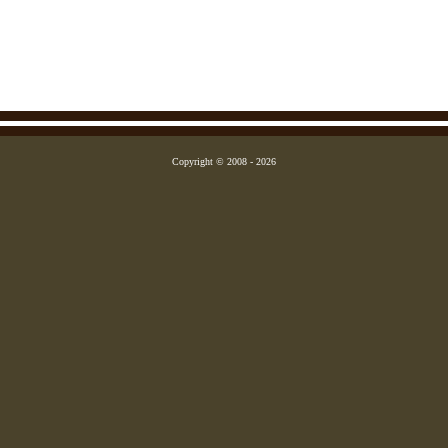
Copyright © 2008 - 2026