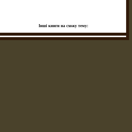
Інші книги на схожу тему: