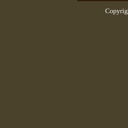
Copyrig