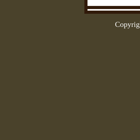
Copyrig