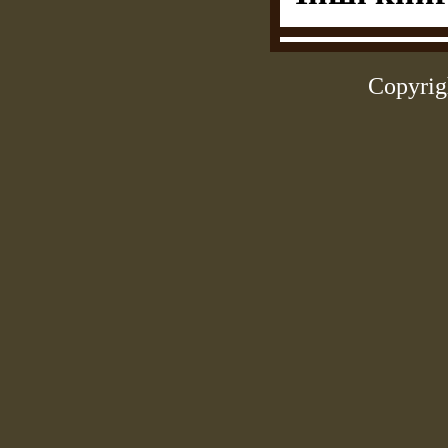
Copyrig