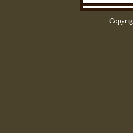
Copyrig