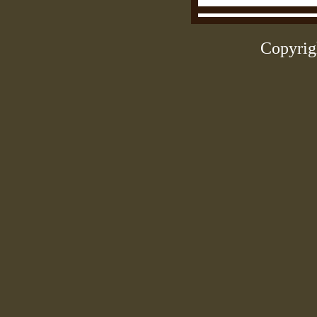
Copyrig